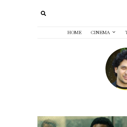
HOME
CINEMA