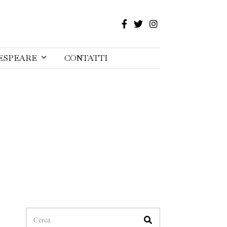
ESPEARE
CONTATTI