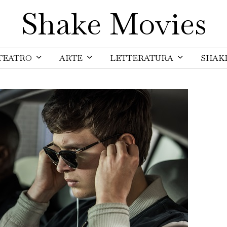
Shake Movies
TEATRO
ARTE
LETTERATURA
SHAK