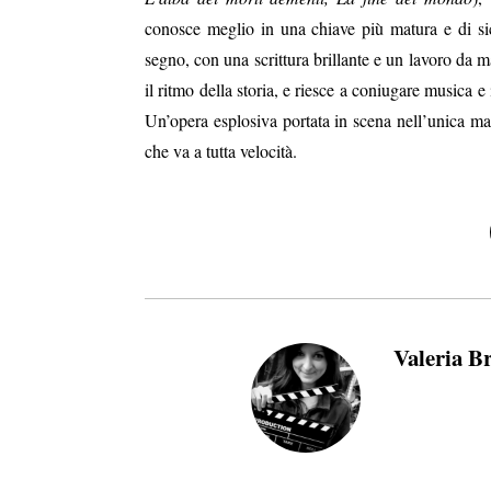
conosce meglio in una chiave più matura e di si
segno, con una scrittura brillante e un lavoro da 
il ritmo della storia, e riesce a coniugare musica e
Un’opera esplosiva portata in scena nell’unica man
che va a tutta velocità.
Valeria B