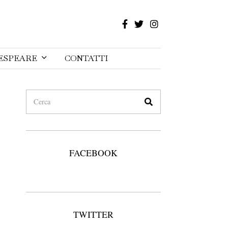
ESPEARE
CONTATTI
FACEBOOK
TWITTER