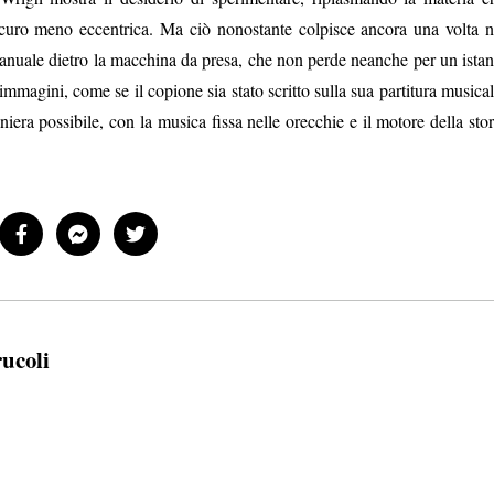
curo meno eccentrica. Ma ciò nonostante colpisce ancora una volta n
manuale dietro la macchina da presa, che non perde neanche per un istan
 immagini, come se il copione sia stato scritto sulla sua partitura musical
iera possibile, con la musica fissa nelle orecchie e il motore della stor
rucoli