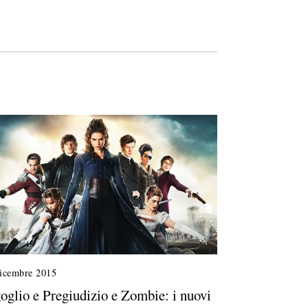
icembre 2015
oglio e Pregiudizio e Zombie: i nuovi