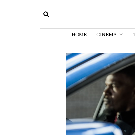
HOME
CINEMA