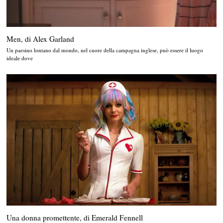
Men, di Alex Garland
Un paesino lontano dal mondo, nel cuore della campagna inglese, può essere il luogo
ideale dove
Una donna promettente, di Emerald Fennell