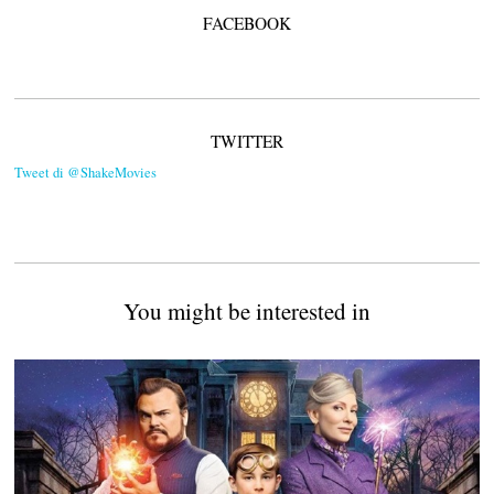
FACEBOOK
TWITTER
Tweet di @ShakeMovies
You might be interested in