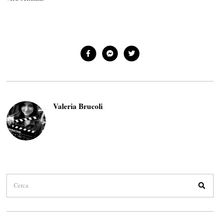
Valeria Brucoli