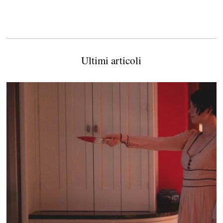
Ultimi articoli