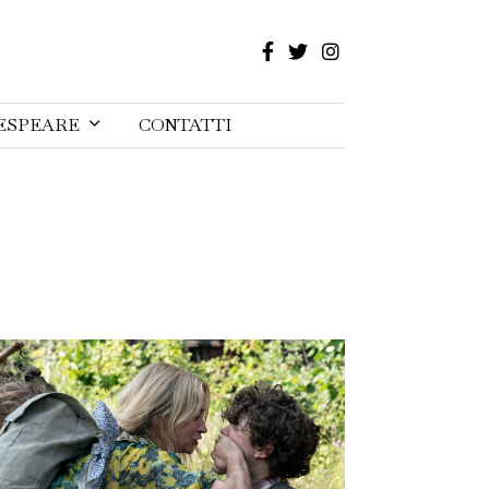
ESPEARE
CONTATTI