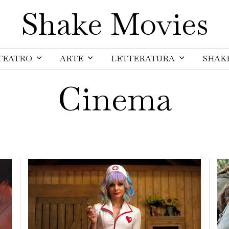
Shake Movies
TEATRO
ARTE
LETTERATURA
SHAK
Cinema