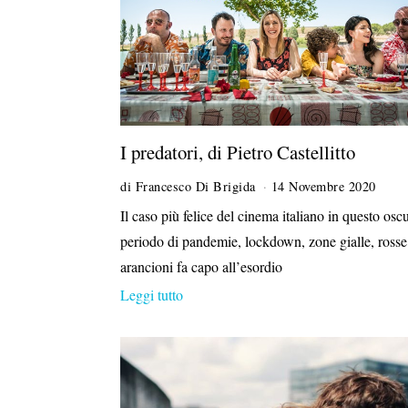
I predatori, di Pietro Castellitto
di
Francesco Di Brigida
14 Novembre 2020
Il caso più felice del cinema italiano in questo osc
periodo di pandemie, lockdown, zone gialle, rosse
arancioni fa capo all’esordio
Leggi tutto