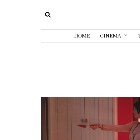
HOME
CINEMA