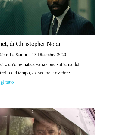
net, di Christopher Nolan
Fabio La Scalia
13 Dicembre 2020
et è un’enigmatica variazione sul tema del
trollo del tempo, da vedere e rivedere
gi tutto