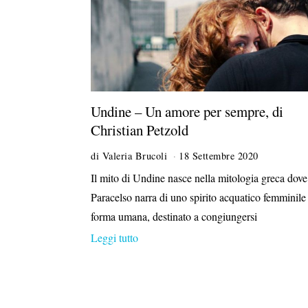
Undine – Un amore per sempre, di
Christian Petzold
di
Valeria Brucoli
18 Settembre 2020
Il mito di Undine nasce nella mitologia greca dove
Paracelso narra di uno spirito acquatico femminile
forma umana, destinato a congiungersi
Leggi tutto