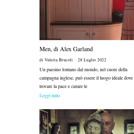
Men, di Alex Garland
di
Valeria Brucoli
28 Luglio 2022
Un paesino lontano dal mondo, nel cuore della
campagna inglese, può essere il luogo ideale dove
trovare la pace e curare le
Leggi tutto