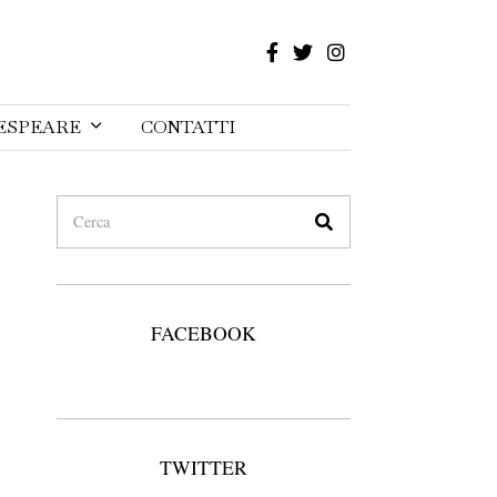
ESPEARE
CONTATTI
FACEBOOK
TWITTER