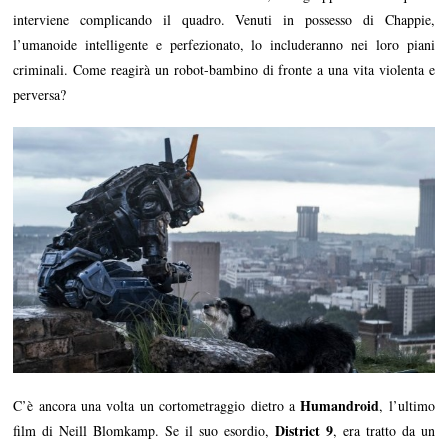
interviene complicando il quadro. Venuti in possesso di Chappie,
l’umanoide intelligente e perfezionato, lo includeranno nei loro piani
criminali. Come reagirà un robot-bambino di fronte a una vita violenta e
perversa?
Humandroid
C’è ancora una volta un cortometraggio dietro a
, l’ultimo
District 9
film di Neill Blomkamp. Se il suo esordio,
, era tratto da un