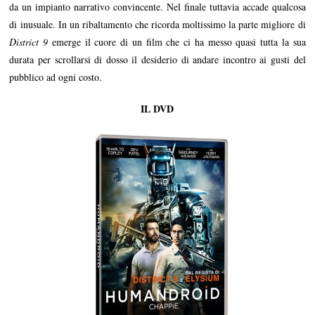
da un impianto narrativo convincente. Nel finale tuttavia accade qualcosa
di inusuale. In un ribaltamento che ricorda moltissimo la parte migliore di
District 9
emerge il cuore di un film che ci ha messo quasi tutta la sua
durata per scrollarsi di dosso il desiderio di andare incontro ai gusti del
pubblico ad ogni costo.
IL DVD