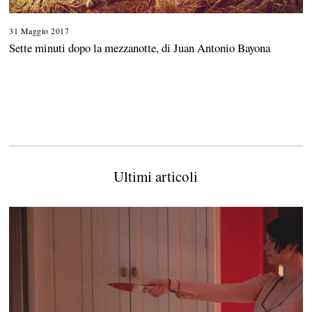
31 Maggio 2017
Sette minuti dopo la mezzanotte, di Juan Antonio Bayona
Ultimi articoli