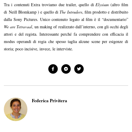
Tra i contenuti Extra troviamo due trailer, quello di
Elysium
(altro film
di Neill Blomkamp ) e quello di
The Intruders
, film prodotto e distribuito
dalla Sony Pictures. Unico contenuto legato al film è il “documentario”
We are Tetravaal
, un making of realizzato dall’interno, con gli occhi degli
attori e del regista. Interessante perché fa comprendere con efficacia il
modus operandi di regia che spesso taglia alcune scene per esigenze di
storia; poco incisive, invece, le interviste.
Federica Privitera