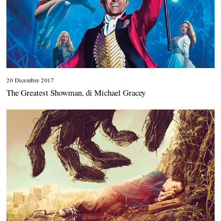
20 Dicembre 2017
The Greatest Showman, di Michael Gracey