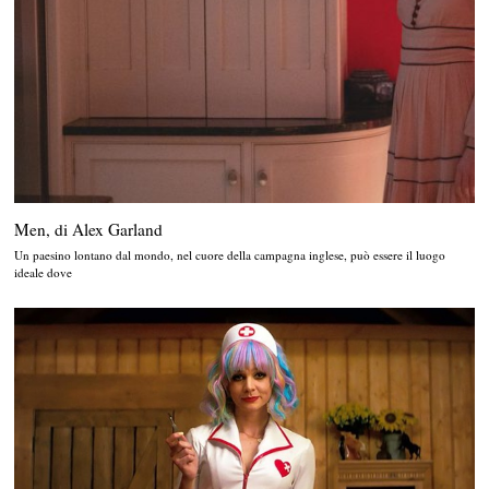
Men, di Alex Garland
Un paesino lontano dal mondo, nel cuore della campagna inglese, può essere il luogo
ideale dove