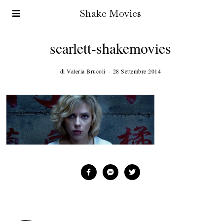
Shake Movies
scarlett-shakemovies
di
Valeria Brucoli
28 Settembre 2014