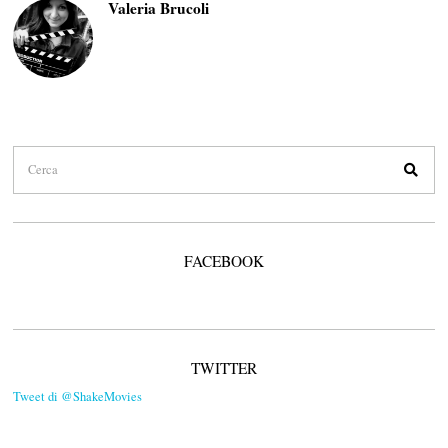
Valeria Brucoli
FACEBOOK
TWITTER
Tweet di @ShakeMovies