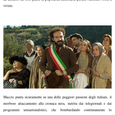
vivere.
Maccio punta sicuramente su una delle peggiori passioni degli italiani, il
morboso attaccamento alla cronaca nera, nutrita dai telegiornali e dai
programmi sensazionalistici, che bombardando continuamente lo