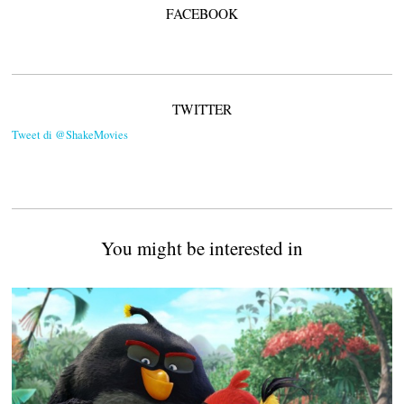
FACEBOOK
TWITTER
Tweet di @ShakeMovies
You might be interested in