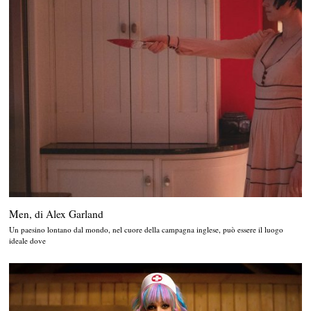
Men, di Alex Garland
Un paesino lontano dal mondo, nel cuore della campagna inglese, può essere il luogo
ideale dove