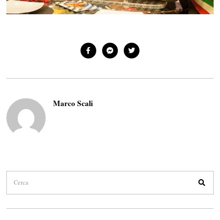
Marco Scali