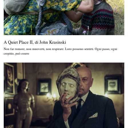
A Quiet Place II, di John Krasinski
Non far rumore, non muoverti, non respirare. Loro possono sentirti. Ogni passo, ogni
crepitio, può essere