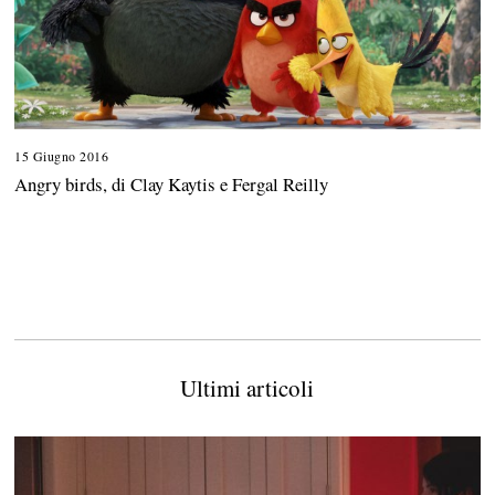
15 Giugno 2016
Angry birds, di Clay Kaytis e Fergal Reilly
Ultimi articoli