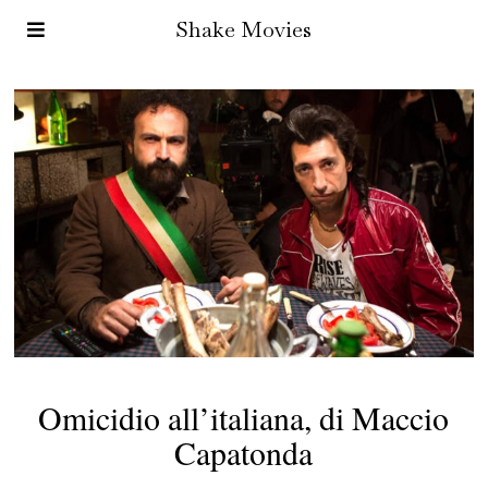
Shake Movies
Omicidio all’italiana, di Maccio
Capatonda