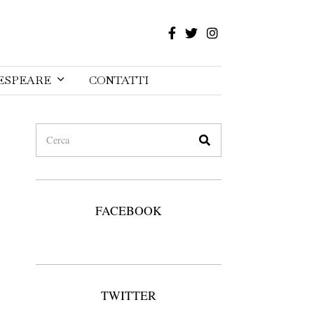
ESPEARE
CONTATTI
FACEBOOK
TWITTER