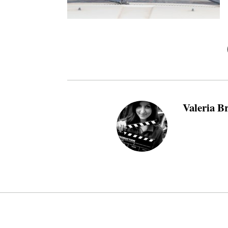
Valeria B