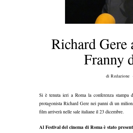
Richard Gere 
Franny 
di
Redazione
Si è tenuta ieri a Roma la conferenza stampa
protagonista Richard Gere nei panni di un milion
film arriverà nelle sale italiane il 23 dicembre.
Al Festival del cinema di Roma è stato presen