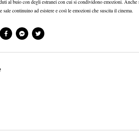
 seduti al buio con degli estranei con cui si condividono emozioni. Anche 
ale continuino ad esistere e così le emozioni che suscita il cinema.
e