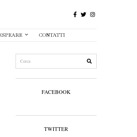
ESPEARE
CONTATTI
FACEBOOK
TWITTER