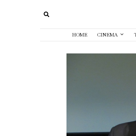
HOME
CINEMA