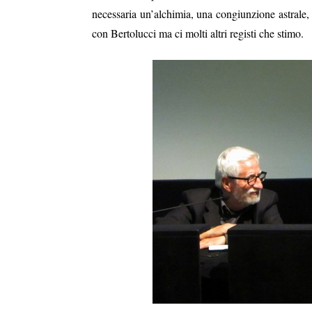
necessaria un’alchimia, una congiunzione astrale
con Bertolucci ma ci molti altri registi che stimo.