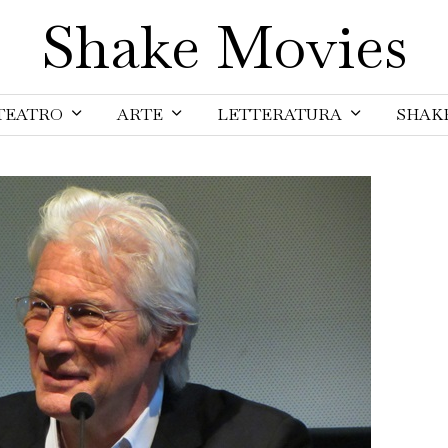
Shake Movies
TEATRO
ARTE
LETTERATURA
SHAK