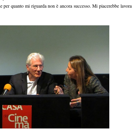
, e per quanto mi riguarda non è ancora successo. Mi piacerebbe lavora