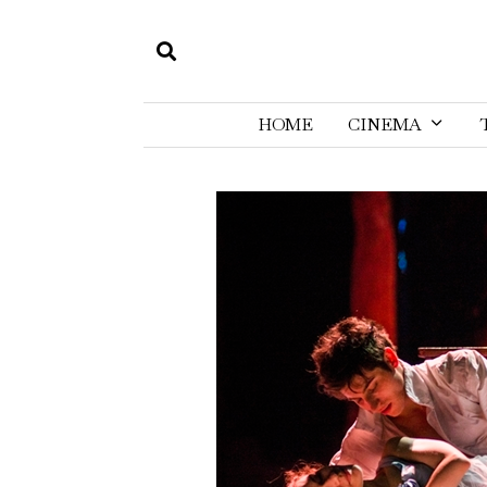
HOME
CINEMA