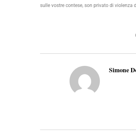
sulle vostre contese, son privato di violenza d
Simone D