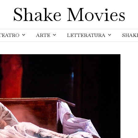
Shake Movies
TEATRO
ARTE
LETTERATURA
SHAK