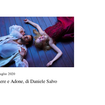
uglio 2020
ere e Adone, di Daniele Salvo