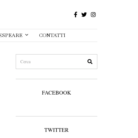
ESPEARE
CONTATTI
FACEBOOK
TWITTER