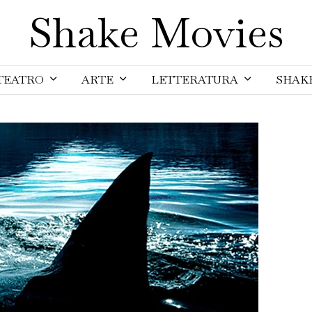
Shake Movies
TEATRO
ARTE
LETTERATURA
SHAK