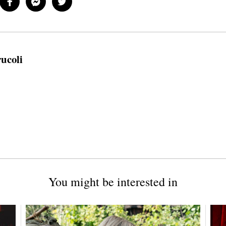
rucoli
You might be interested in