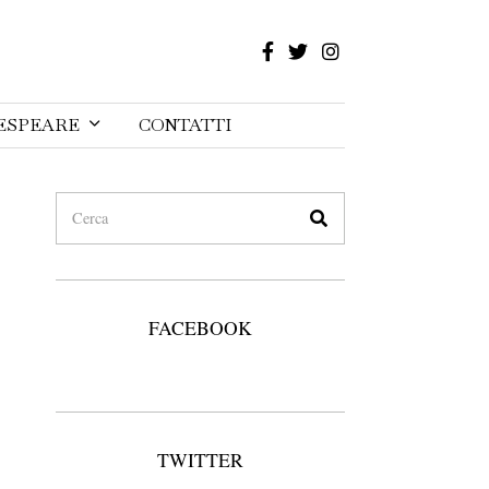
ESPEARE
CONTATTI
FACEBOOK
TWITTER