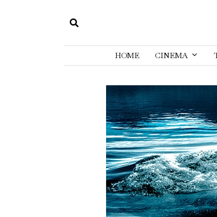
HOME
CINEMA