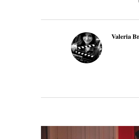
Valeria B