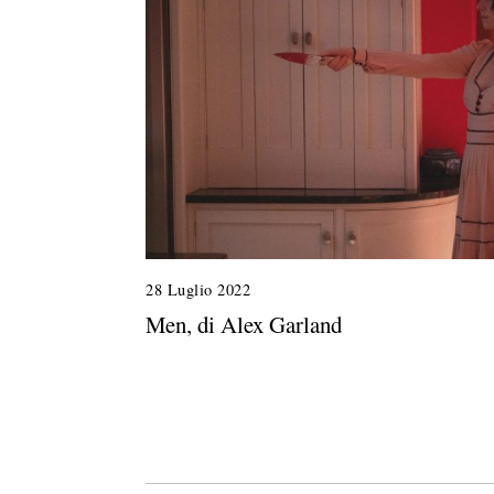
28 Luglio 2022
Men, di Alex Garland