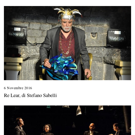
6 Novembre 2016
Re Lear, di Stefano Sabelli