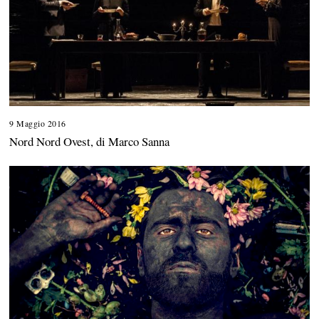
9 Maggio 2016
Nord Nord Ovest, di Marco Sanna