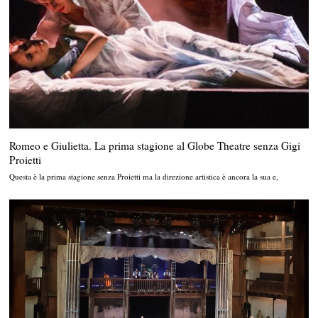
Romeo e Giulietta. La prima stagione al Globe Theatre senza Gigi
Proietti
Questa è la prima stagione senza Proietti ma la direzione artistica è ancora la sua e,