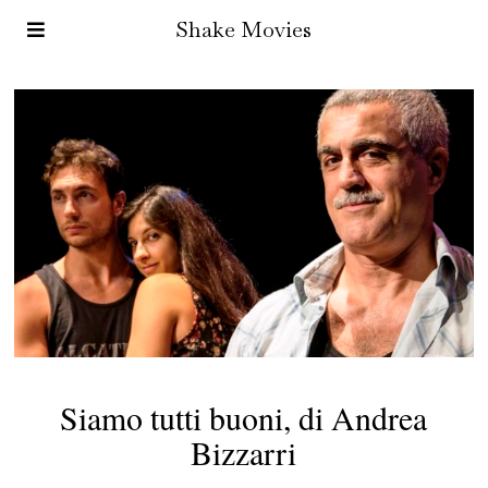
Shake Movies
Siamo tutti buoni, di Andrea
Bizzarri