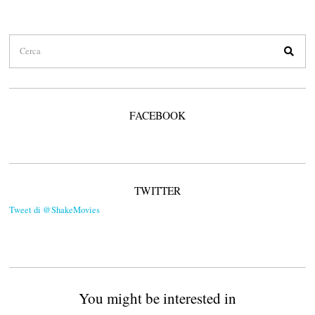
FACEBOOK
TWITTER
Tweet di @ShakeMovies
You might be interested in