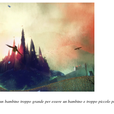
on un bambino troppo grande per essere un bambino e troppo piccolo p