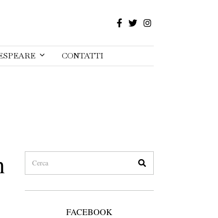
ESPEARE
CONTATTI
n
FACEBOOK