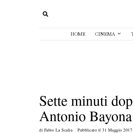
HOME
CINEMA
Sette minuti dop
Antonio Bayona
di
Fabio La Scalia
Pubblicato il
31 Maggio 2017