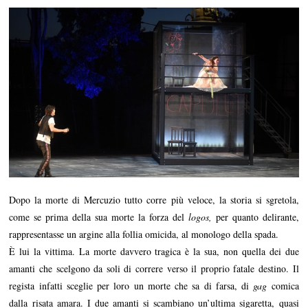
Dopo la morte di Mercuzio tutto corre più veloce, la storia si sgretola,
come se prima della sua morte la forza del
logos,
per quanto delirante,
rappresentasse un argine alla follia omicida, al monologo della spada.
È lui la vittima. La morte davvero tragica è la sua, non quella dei due
amanti che scelgono da soli di correre verso il proprio fatale destino. Il
regista infatti sceglie per loro un morte che sa di farsa, di
gag
comica
dalla risata amara. I due amanti si scambiano un’ultima sigaretta, quasi