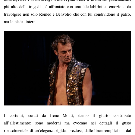
più alto della tragedia, è affrontato con una tale labirintica emozione da
travolgere non solo Romeo e Benvolio che con lui condividono il palco,
ma la platea intera.
I costumi, curati da Irene Monti, danno il giusto contributo
all’allestimento: sono moderni ma evocano nei dettagli il gusto
rinascimentale di un’eleganza rigida, preziosa, dalle linee semplici ma dal