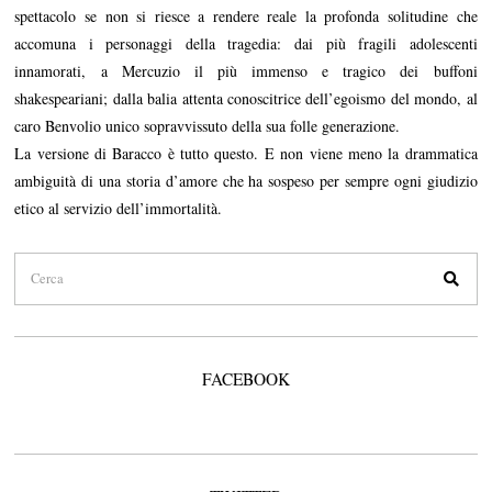
spettacolo se non si riesce a rendere reale la profonda solitudine che
accomuna i personaggi della tragedia: dai più fragili adolescenti
innamorati, a Mercuzio il più immenso e tragico dei buffoni
shakespeariani; dalla balia attenta conoscitrice dell’egoismo del mondo, al
caro Benvolio unico sopravvissuto della sua folle generazione.
La versione di Baracco è tutto questo. E non viene meno la drammatica
ambiguità di una storia d’amore che ha sospeso per sempre ogni giudizio
etico al servizio dell’immortalità.
FACEBOOK