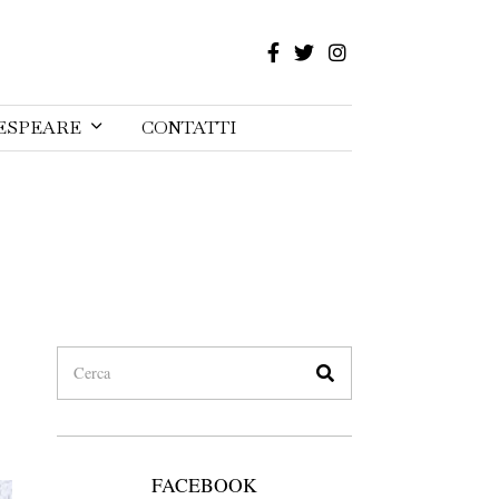
ESPEARE
CONTATTI
FACEBOOK