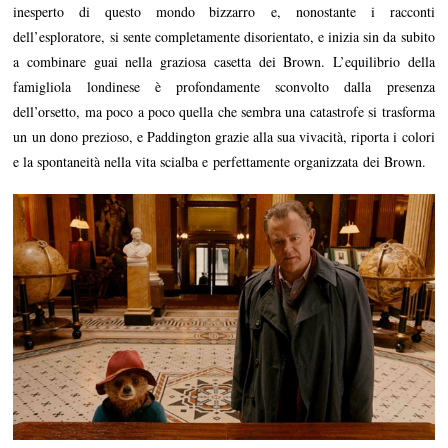
inesperto di questo mondo bizzarro e, nonostante i racconti
dell’esploratore, si sente completamente disorientato, e inizia sin da subito
a combinare guai nella graziosa casetta dei Brown. L’equilibrio della
famigliola londinese è profondamente sconvolto dalla presenza
dell’orsetto, ma poco a poco quella che sembra una catastrofe si trasforma
un un dono prezioso, e Paddington grazie alla sua vivacità, riporta i colori
e la spontaneità nella vita scialba e perfettamente organizzata dei Brown.