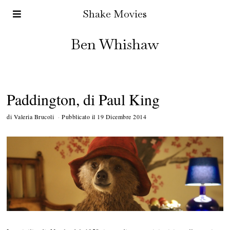
Shake Movies
Ben Whishaw
Paddington, di Paul King
di
Valeria Brucoli
Pubblicato il
19 Dicembre 2014