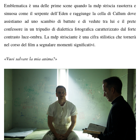
Emblematica è una delle prime scene quando la mdp striscia rasoterra e
sinuosa come il serpente dell’Eden e raggiunge la cella di Callum dove
assistiamo ad uno scambio di battute e di vedute tra lui e il prete
confessore in un tripudio di dialettica fotografica caratterizzato dal forte
contrasto luce-ombra. La mdp strisciante è una cifra stilistica che tornerà
nel corso del film a segnalare momenti significativi.
«
Vuoi salvare la mia anima?
»