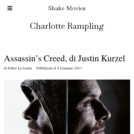
Shake Movies
Charlotte Rampling
Assassin’s Creed, di Justin Kurzel
di
Fabio La Scalia
Pubblicato il
4 Gennaio 2017