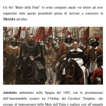
Un bel “Balzo della Fede” lo avete compiuto anche voi lettori ad aver
sopportato tutto questo preambolo prima di arrivare a conoscere la
TRAMA
del film:
Antefatto
ambientato nella Spagna del 1492, con la presentazione
dell’interminabile scontro tra l’Ordine dei Cavalieri Templari, che
cercano di impossessarsi della Mela dell’Eden e togliere così all’umanità