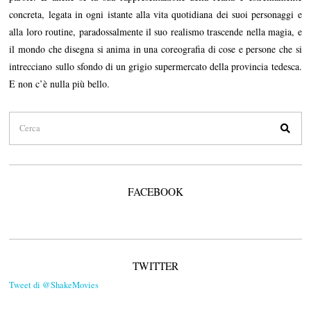
concreta, legata in ogni istante alla vita quotidiana dei suoi personaggi e
alla loro routine, paradossalmente il suo realismo trascende nella magia, e
il mondo che disegna si anima in una coreografia di cose e persone che si
intrecciano sullo sfondo di un grigio supermercato della provincia tedesca.
E non c’è nulla più bello.
FACEBOOK
TWITTER
Tweet di @ShakeMovies