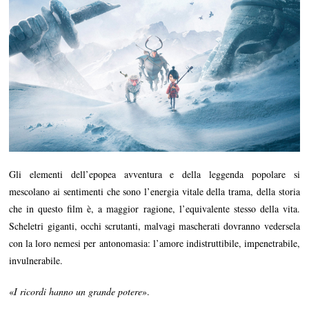
Gli elementi dell’epopea avventura e della leggenda popolare si
mescolano ai sentimenti che sono l’energia vitale della trama, della storia
che in questo film è, a maggior ragione, l’equivalente stesso della vita.
Scheletri giganti, occhi scrutanti, malvagi mascherati dovranno vedersela
con la loro nemesi per antonomasia: l’amore indistruttibile, impenetrabile,
invulnerabile.
«
I ricordi hanno un grande potere
».