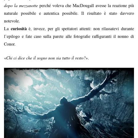
dopo la mezzanotte
perché voleva che MacDougall avesse la reazione più
naturale possibile e autentica possibile. Il risultato è stato davvero
notevole.
curiosità
La
è, invece, per gli spettatori attenti: non rilassatevi durante
l’epilogo e fate caso sulla parete alle fotografie raffiguranti il nonno di
Conor.
«
Chi ci dice che il sogno non sia tutto il resto?
».