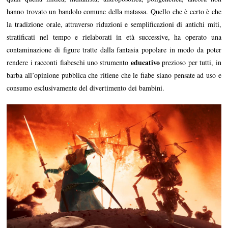
hanno trovato un bandolo comune della matassa. Quello che è certo è che
la tradizione orale, attraverso riduzioni e semplificazioni di antichi miti,
stratificati nel tempo e rielaborati in età successive, ha operato una
contaminazione di figure tratte dalla fantasia popolare in modo da poter
educativo
rendere i racconti fiabeschi uno strumento
prezioso per tutti, in
barba all’opinione pubblica che ritiene che le fiabe siano pensate ad uso e
consumo esclusivamente del divertimento dei bambini.