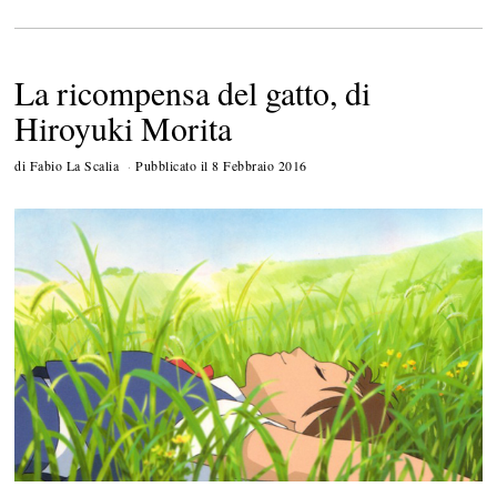
La ricompensa del gatto, di
Hiroyuki Morita
di
Fabio La Scalia
Pubblicato il
8 Febbraio 2016