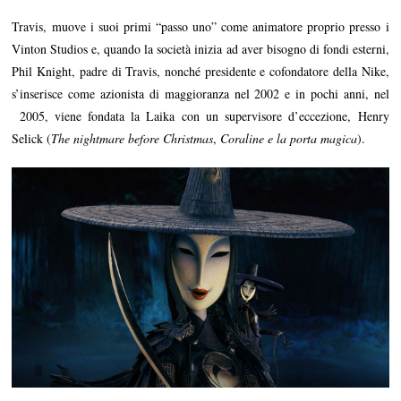
Travis, muove i suoi primi “passo uno” come animatore proprio presso i
Vinton Studios e, quando la società inizia ad aver bisogno di fondi esterni,
Phil Knight, padre di Travis, nonché presidente e cofondatore della Nike,
s’inserisce come azionista di maggioranza nel 2002 e in pochi anni, nel
2005, viene fondata la Laika con un supervisore d’eccezione, Henry
Selick (
The nightmare before Christmas
,
Coraline e la porta magica
).