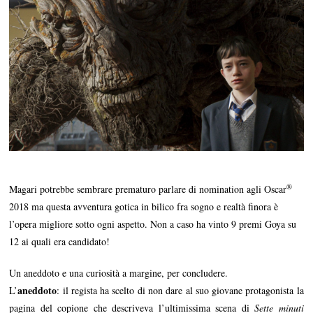
®
Magari potrebbe sembrare prematuro parlare di nomination agli Oscar
2018 ma questa avventura gotica in bilico fra sogno e realtà finora è
l’opera migliore sotto ogni aspetto. Non a caso ha vinto 9 premi Goya su
12 ai quali era candidato!
Un aneddoto e una curiosità a margine, per concludere.
aneddoto
L’
: il regista ha scelto di non dare al suo giovane protagonista la
pagina del copione che descriveva l’ultimissima scena di
Sette minuti