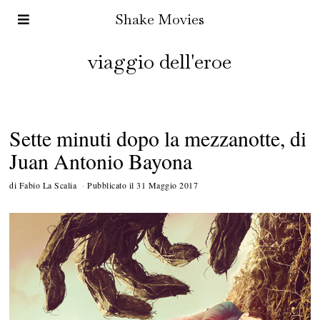
Shake Movies
viaggio dell'eroe
Sette minuti dopo la mezzanotte, di
Juan Antonio Bayona
di
Fabio La Scalia
Pubblicato il
31 Maggio 2017