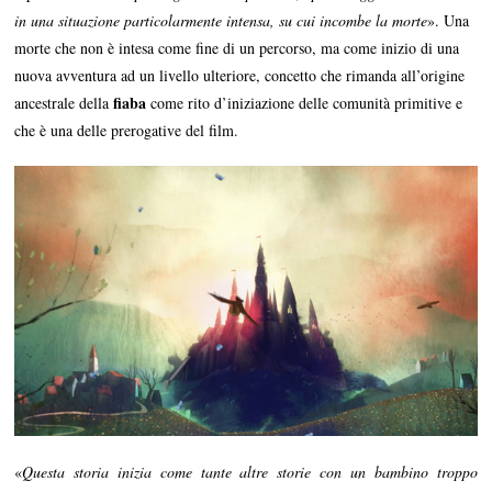
in una situazione particolarmente intensa, su cui incombe la morte
». Una
morte che non è intesa come fine di un percorso, ma come inizio di una
nuova avventura ad un livello ulteriore, concetto che rimanda all’origine
fiaba
ancestrale della
come rito d’iniziazione delle comunità primitive e
che è una delle prerogative del film.
«
Questa storia inizia come tante altre storie con un bambino troppo