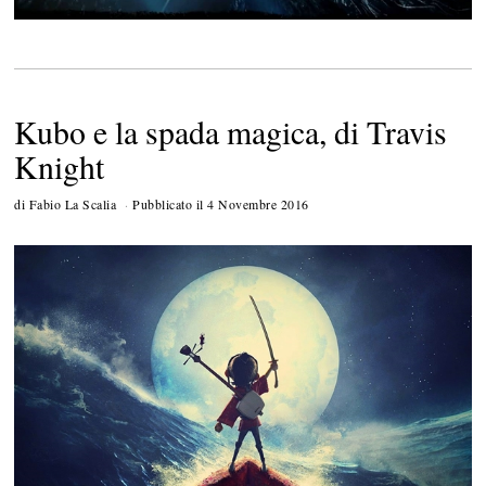
Kubo e la spada magica, di Travis
Knight
di
Fabio La Scalia
Pubblicato il
4 Novembre 2016