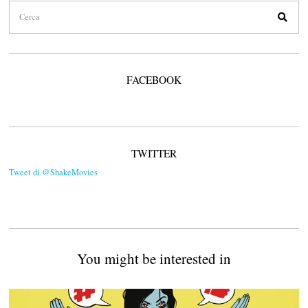
FACEBOOK
TWITTER
Tweet di @ShakeMovies
You might be interested in