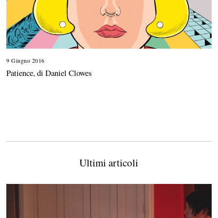
9 Giugno 2016
Patience, di Daniel Clowes
Ultimi articoli