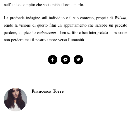
nell’unico compito che spetterebbe loro: amarlo.
La profonda indagine sull’individuo e il suo contesto, propria di
Wilson
,
rende la visione di questo film un appuntamento che sarebbe un peccato
perdere, un piccolo
vademecum
– ben scritto e ben interpretato – su come
non perdere mai il nostro amore verso l’umanità.
Francesca Torre