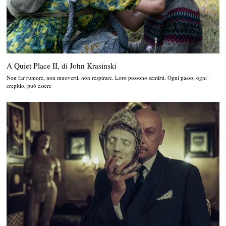
A Quiet Place II, di John Krasinski
Non far rumore, non muoverti, non respirare. Loro possono sentirti. Ogni passo, ogni
crepitio, può essere