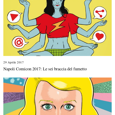
29 Aprile 2017
Napoli Comicon 2017: Le sei braccia del fumetto