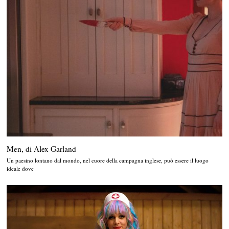
Men, di Alex Garland
Un paesino lontano dal mondo, nel cuore della campagna inglese, può essere il luogo
ideale dove