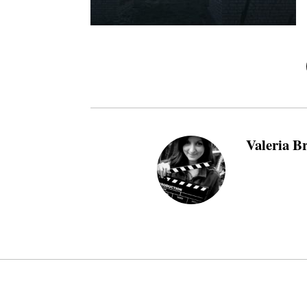
Valeria B