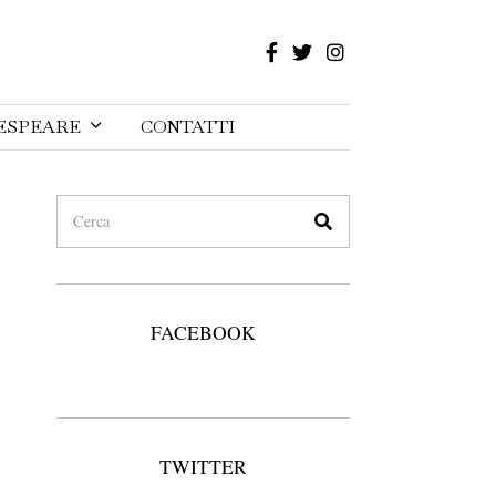
ESPEARE
CONTATTI
FACEBOOK
TWITTER