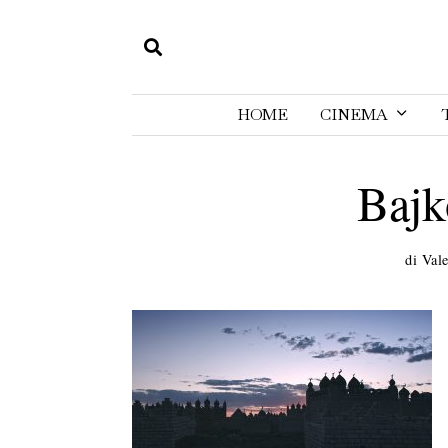
HOME
CINEMA
Bajk
di
Vale