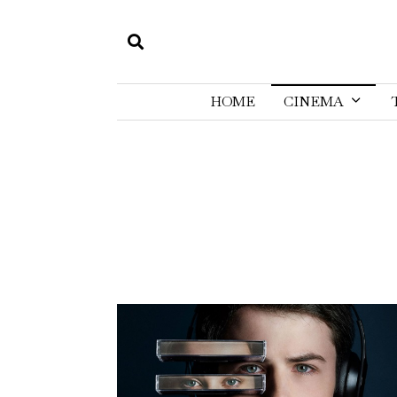
HOME
CINEMA