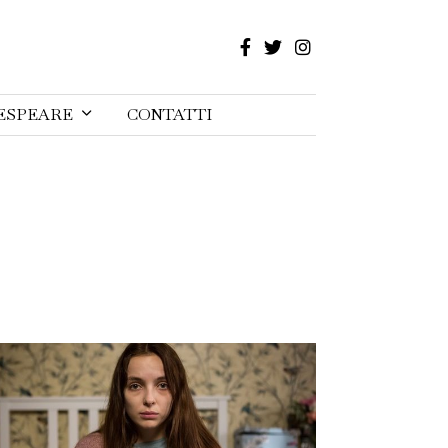
ESPEARE
CONTATTI