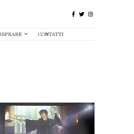
ESPEARE
CONTATTI