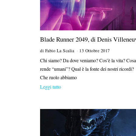
Blade Runner 2049, di Denis Villeneu
di
Fabio La Scalia
13 Ottobre 2017
Chi siamo? Da dove veniamo? Cos’è la vita? Cosa
rende “umani”? Qual è la fonte dei nostri ricordi?
Che ruolo abbiamo
Leggi tutto