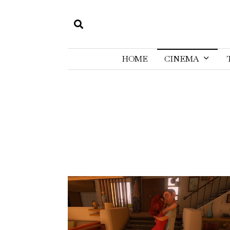
HOME
CINEMA