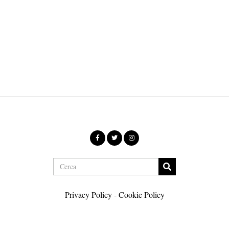
Privacy Policy
-
Cookie Policy