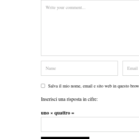
Salva il mio nome, email e sito web in questo bro
Inserisci una risposta in cifre:
uno × quattro =