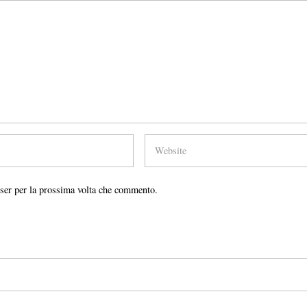
wser per la prossima volta che commento.