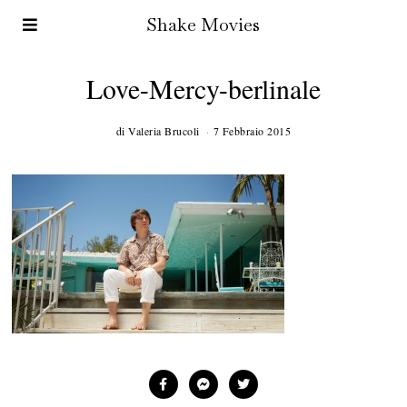
Shake Movies
Love-Mercy-berlinale
di
Valeria Brucoli
7 Febbraio 2015