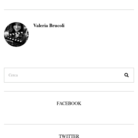
Valeria Brucoli
FACEBOOK
TWITTER