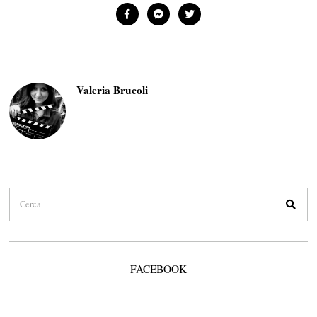
Valeria Brucoli
FACEBOOK