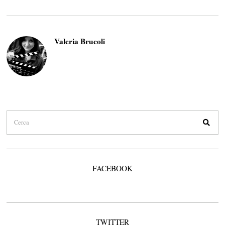
Valeria Brucoli
FACEBOOK
TWITTER