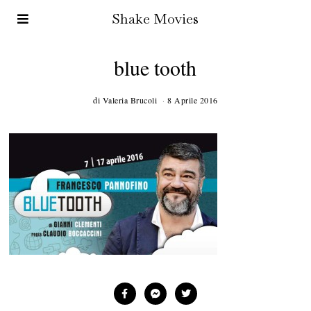
Shake Movies
blue tooth
di
Valeria Brucoli
8 Aprile 2016