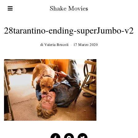
Shake Movies
28tarantino-ending-superJumbo-v2
di
Valeria Brucoli
17 Marzo 2020