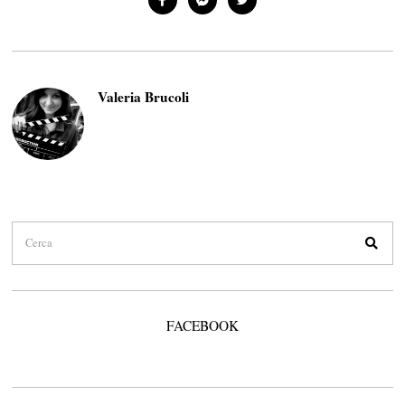
Valeria Brucoli
FACEBOOK