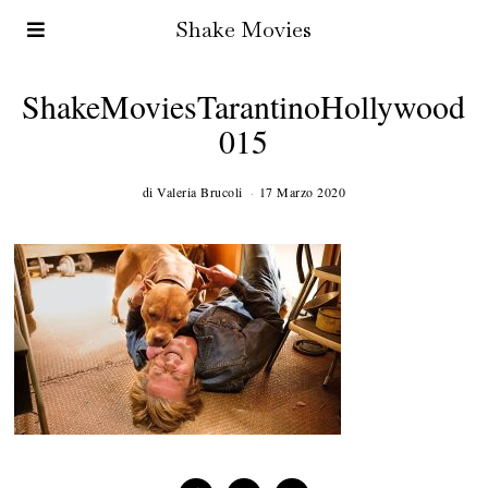
Shake Movies
ShakeMoviesTarantinoHollywood
015
di
Valeria Brucoli
17 Marzo 2020