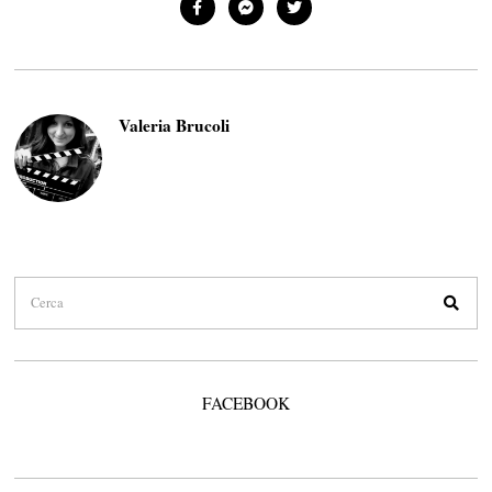
Valeria Brucoli
FACEBOOK