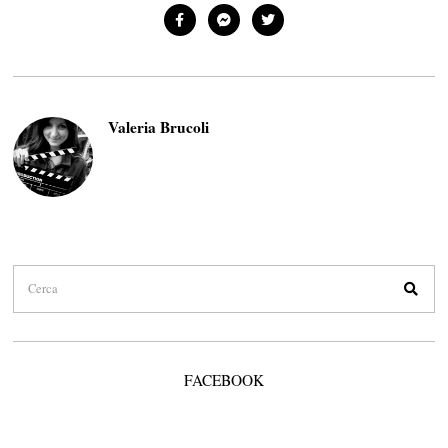
Valeria Brucoli
FACEBOOK