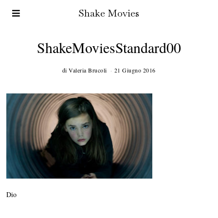
Shake Movies
ShakeMoviesStandard00
di
Valeria Brucoli
21 Giugno 2016
Dio