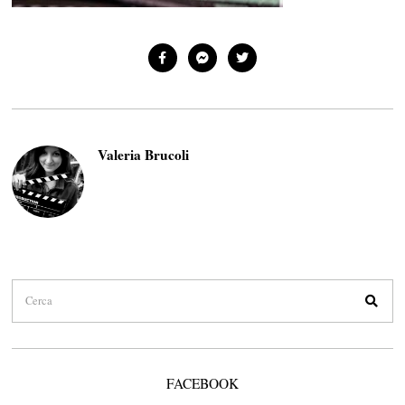
Valeria Brucoli
FACEBOOK