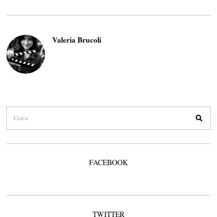
Valeria Brucoli
FACEBOOK
TWITTER