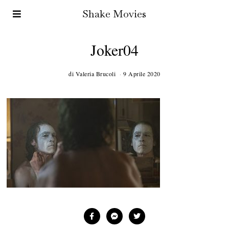
Shake Movies
Joker04
di
Valeria Brucoli
9 Aprile 2020