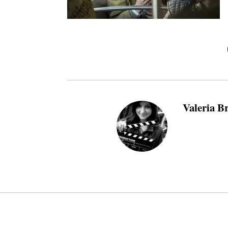
Valeria B