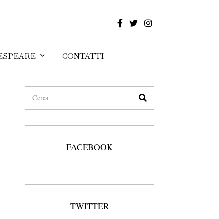
ESPEARE
CONTATTI
FACEBOOK
TWITTER