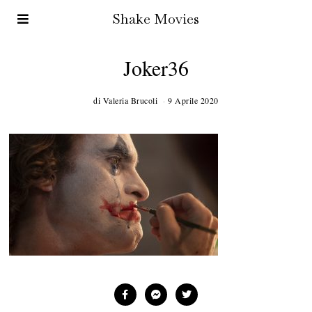
Shake Movies
Joker36
di
Valeria Brucoli
9 Aprile 2020