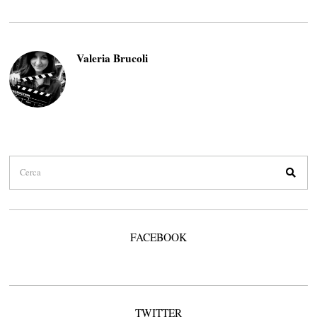
Valeria Brucoli
FACEBOOK
TWITTER