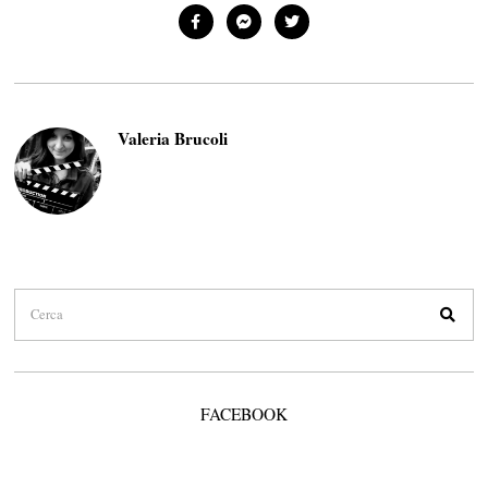
Valeria Brucoli
FACEBOOK