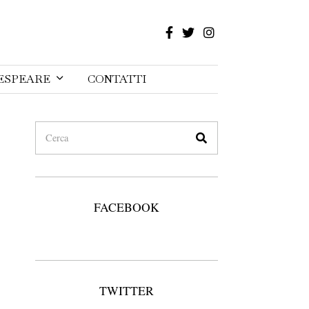
ESPEARE
CONTATTI
FACEBOOK
TWITTER