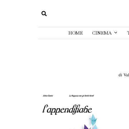
HOME
CINEMA
di
Val