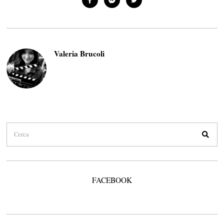
Valeria Brucoli
FACEBOOK