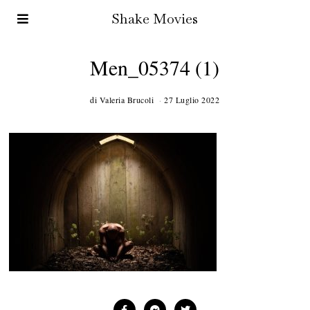
Shake Movies
Men_05374 (1)
di
Valeria Brucoli
27 Luglio 2022