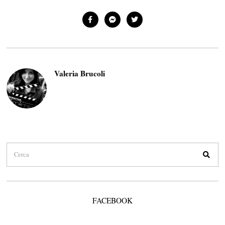
Valeria Brucoli
FACEBOOK