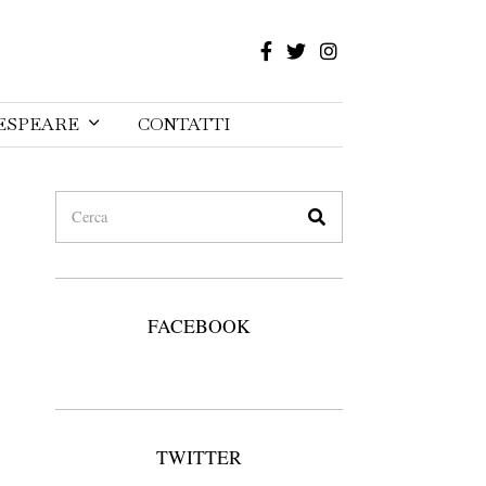
ESPEARE
CONTATTI
FACEBOOK
TWITTER