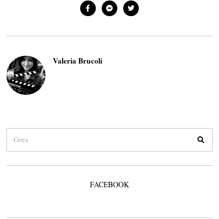
Valeria Brucoli
FACEBOOK