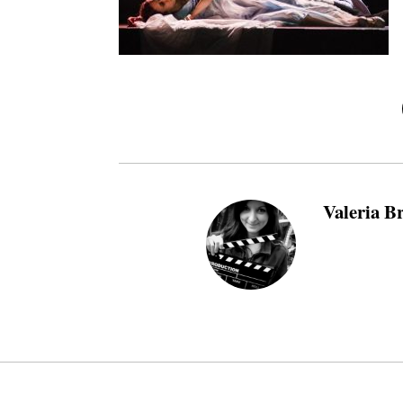
Valeria B