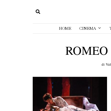
HOME
CINEMA
ROMEO 
di
Val