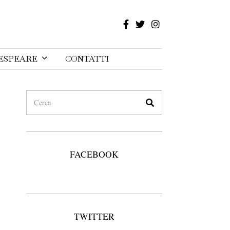
ESPEARE
CONTATTI
FACEBOOK
TWITTER