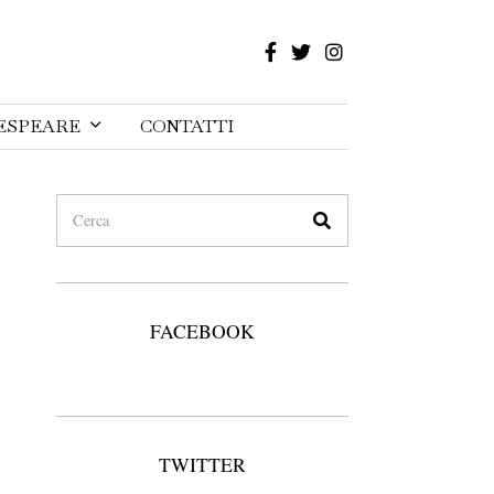
ESPEARE
CONTATTI
FACEBOOK
TWITTER