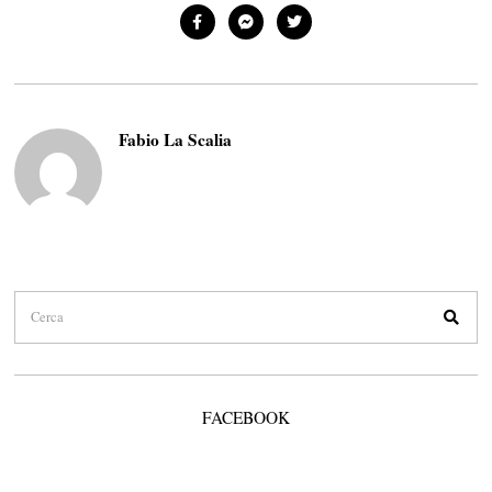
Fabio La Scalia
FACEBOOK