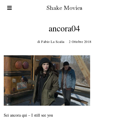
Shake Movies
ancora04
di
Fabio La Scalia
2 Ottobre 2018
Sei ancora qui – I still see you