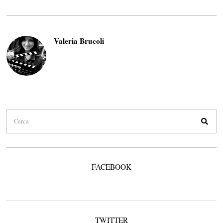
Valeria Brucoli
FACEBOOK
TWITTER