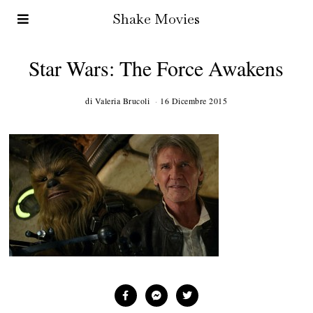
Shake Movies
Star Wars: The Force Awakens
di
Valeria Brucoli
16 Dicembre 2015