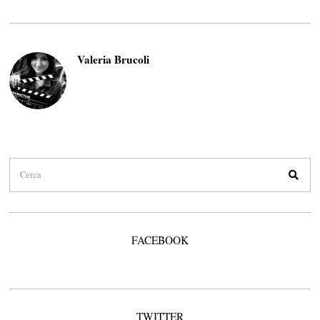
Valeria Brucoli
FACEBOOK
TWITTER