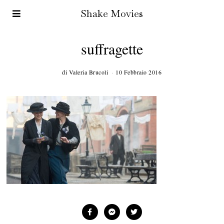
Shake Movies
suffragette
di
Valeria Brucoli
10 Febbraio 2016