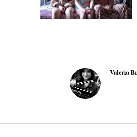
Valeria B