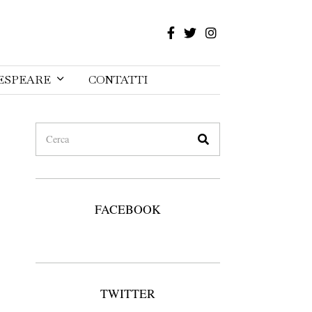
ESPEARE
CONTATTI
FACEBOOK
TWITTER