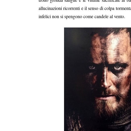
allucinazioni ricorrenti e il senso di colpa tormen
infelici non si spengono come candele al vento.