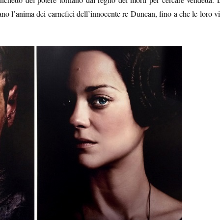
tano l’anima dei carnefici dell’innocente re Duncan, fino a che le loro vi