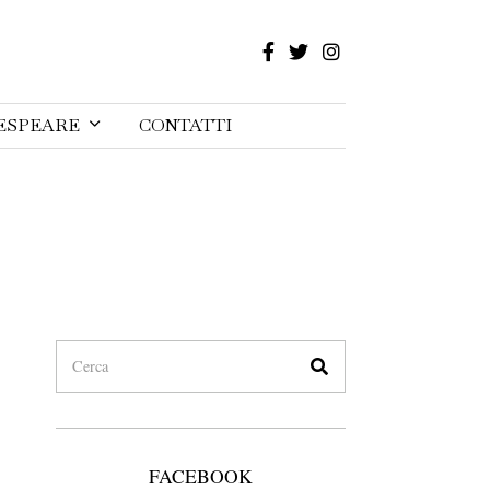
ESPEARE
CONTATTI
FACEBOOK