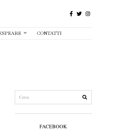
ESPEARE
CONTATTI
FACEBOOK