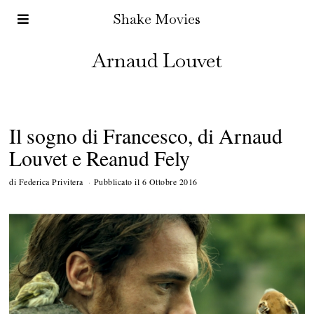
Shake Movies
Arnaud Louvet
Il sogno di Francesco, di Arnaud
Louvet e Reanud Fely
di
Federica Privitera
Pubblicato il
6 Ottobre 2016